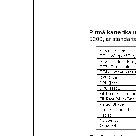
Pirmā karte
tika 
5200, ar standarta