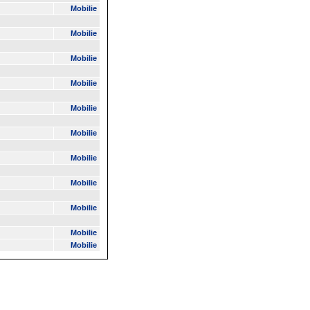
Mobilie
Mobilie
Mobilie
Mobilie
Mobilie
Mobilie
Mobilie
Mobilie
Mobilie
Mobilie
Mobilie