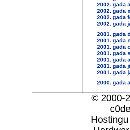
2002. gada a
2002. gada 
2002. gada f
2002. gada j
2001. gada 
2001. gada 
2001. gada 
2001. gada 
2001. gada 
2001. gada jū
2001. gada j
2000. gada 
© 2000-
c0d
Hostingu