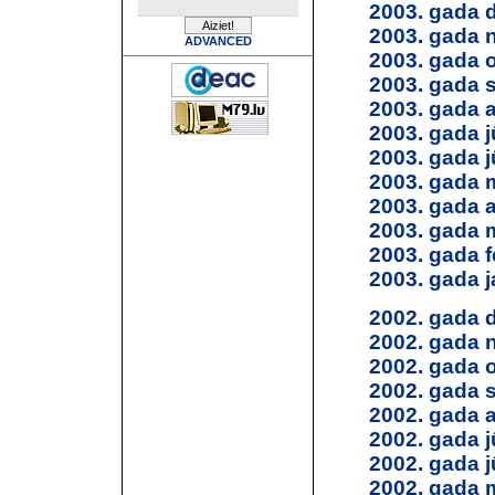
2003. gada 
2003. gada 
ADVANCED
2003. gada 
2003. gada 
2003. gada 
2003. gada jū
2003. gada j
2003. gada 
2003. gada a
2003. gada 
2003. gada f
2003. gada j
2002. gada 
2002. gada 
2002. gada 
2002. gada 
2002. gada 
2002. gada jū
2002. gada j
2002. gada 