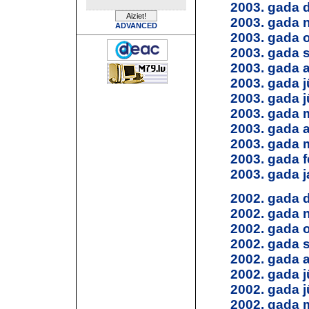
2003. gada 
2003. gada 
ADVANCED
2003. gada 
2003. gada 
2003. gada 
2003. gada jū
2003. gada j
2003. gada 
2003. gada a
2003. gada 
2003. gada f
2003. gada j
2002. gada 
2002. gada 
2002. gada 
2002. gada 
2002. gada 
2002. gada jū
2002. gada j
2002. gada 