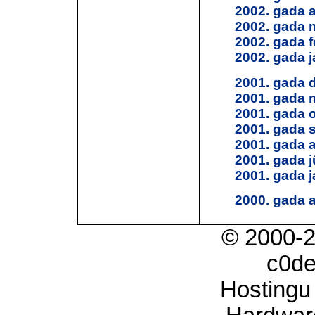
2002. gada a
2002. gada 
2002. gada f
2002. gada j
2001. gada 
2001. gada 
2001. gada 
2001. gada 
2001. gada 
2001. gada jū
2001. gada j
2000. gada 
© 2000-
c0d
Hostingu