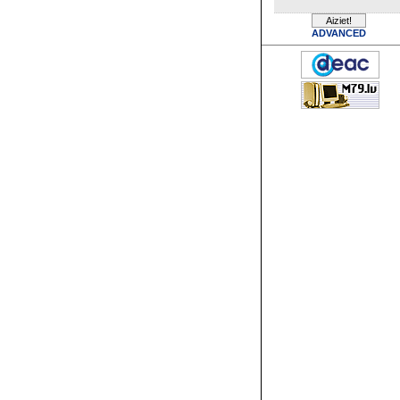
ADVANCED