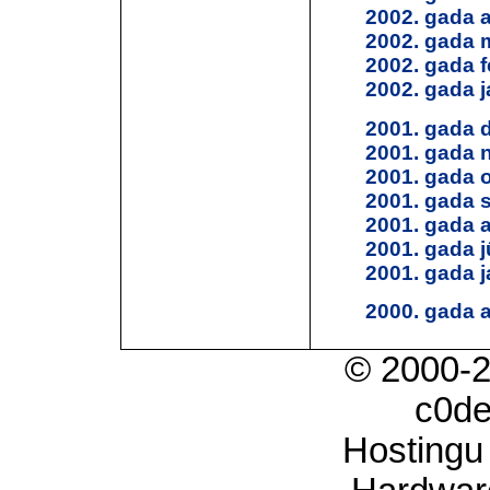
2002. gada a
2002. gada 
2002. gada f
2002. gada j
2001. gada 
2001. gada 
2001. gada 
2001. gada 
2001. gada 
2001. gada jū
2001. gada j
2000. gada 
© 2000-
c0d
Hostingu