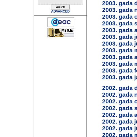
2003. gada 
2003. gada 
ADVANCED
2003. gada 
2003. gada 
2003. gada 
2003. gada jū
2003. gada j
2003. gada 
2003. gada a
2003. gada 
2003. gada f
2003. gada j
2002. gada 
2002. gada 
2002. gada 
2002. gada 
2002. gada 
2002. gada jū
2002. gada j
2002. gada 