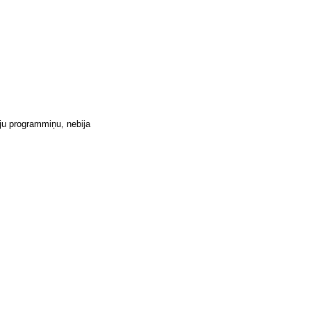
ēju programmiņu, nebija