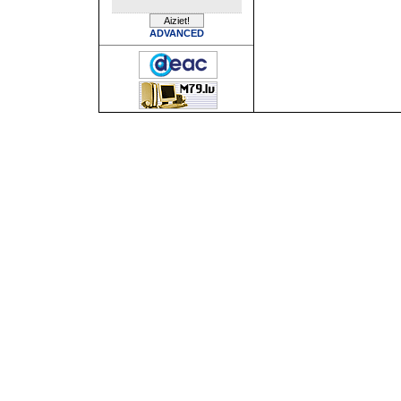
ADVANCED